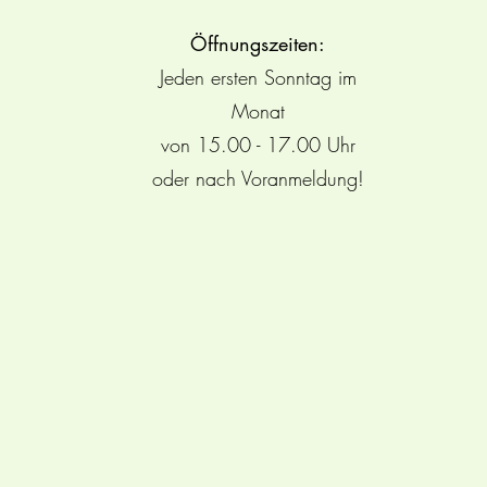
Öffnungszeiten:
Jeden ersten Sonntag im
Monat
von 15.00 - 17.00 Uhr
oder nach Voranmeldung!